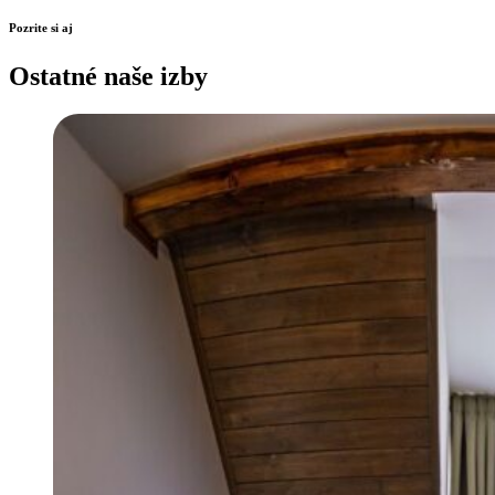
Pozrite si aj
Ostatné naše izby