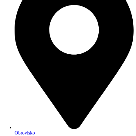
Obrovisko