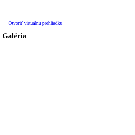
Otvoriť virtuálnu prehliadku
Galéria