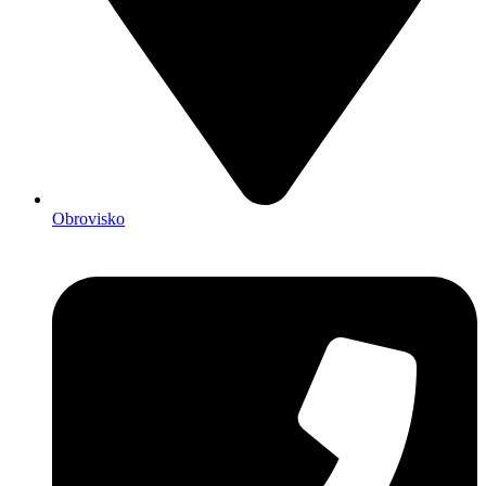
Obrovisko