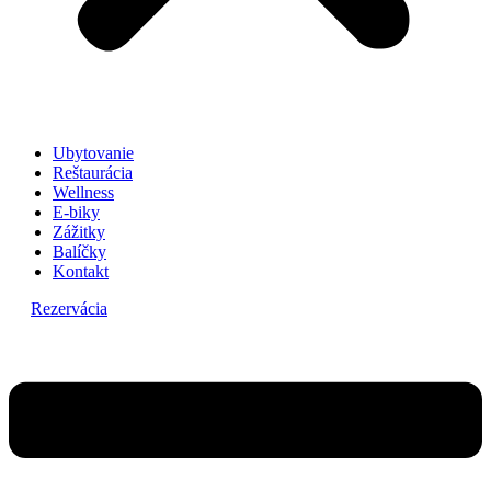
Ubytovanie
Reštaurácia
Wellness
E-biky
Zážitky
Balíčky
Kontakt
Rezervácia