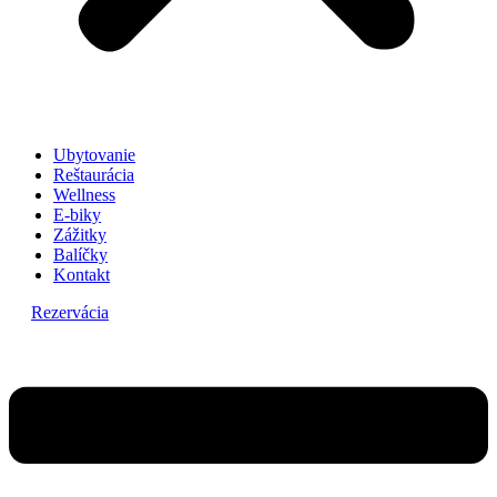
Ubytovanie
Reštaurácia
Wellness
E-biky
Zážitky
Balíčky
Kontakt
Rezervácia