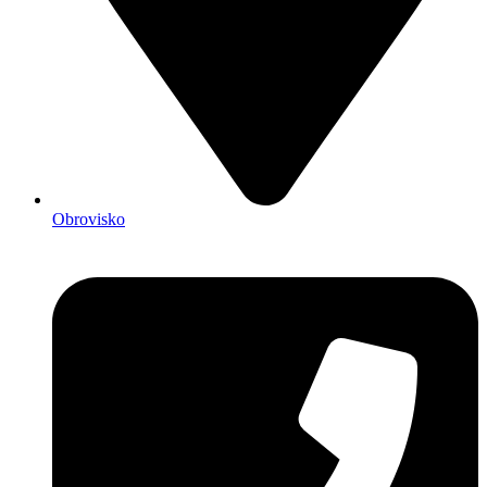
Obrovisko